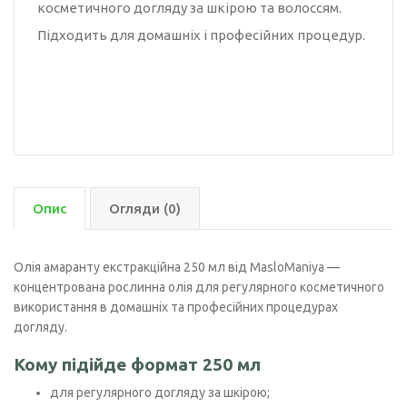
косметичного догляду за шкірою та волоссям.
Підходить для домашніх і професійних процедур.
Опис
Огляди (0)
Олія амаранту екстракційна 250 мл від MasloManiya —
концентрована рослинна олія для регулярного косметичного
використання в домашніх та професійних процедурах
догляду.
Кому підійде формат 250 мл
для регулярного догляду за шкірою;