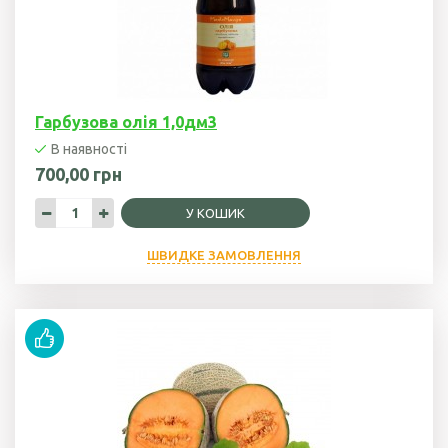
Гарбузова олія 1,0дм3
В наявності
700,00 грн
У КОШИК
ШВИДКЕ ЗАМОВЛЕННЯ