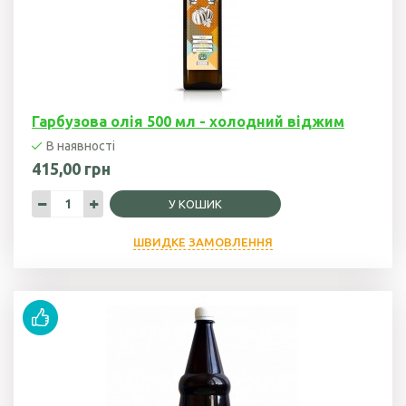
Гарбузова олія 500 мл - холодний віджим
В наявності
415,00 грн
У КОШИК
ШВИДКЕ ЗАМОВЛЕННЯ