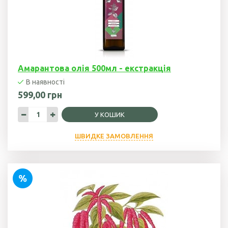
Амарантова олія 500мл - екстракція
В наявності
599,00 грн
У КОШИК
ШВИДКЕ ЗАМОВЛЕННЯ