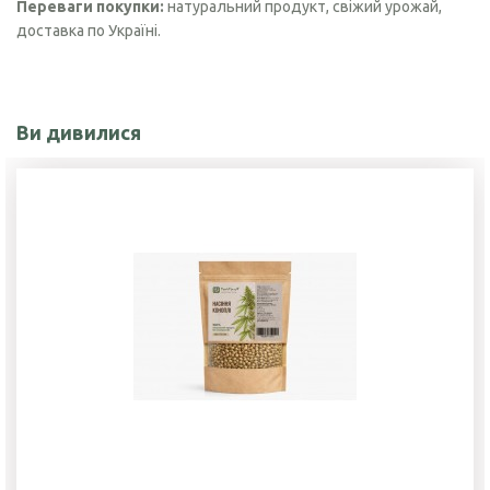
Переваги покупки:
натуральний продукт, свіжий урожай,
доставка по Україні.
Ви дивилися