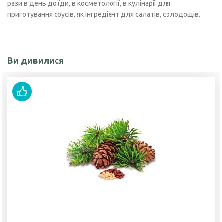
рази в день до їди, в косметології, в кулінарії для
приготування соусів, як інгредієнт для салатів, солодощів.
Ви дивилися