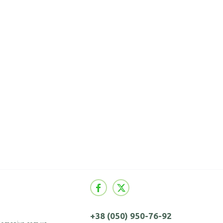
+38 (050) 950-76-92