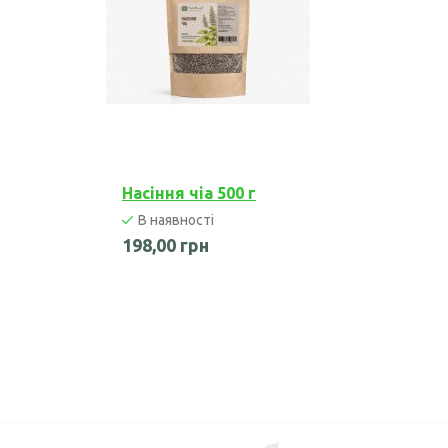
Насіння чіа 500 г
В наявності
198,00 грн