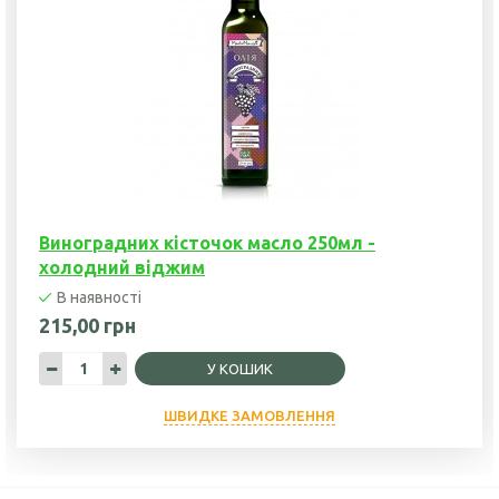
Виноградних кісточок масло 250мл -
холодний віджим
В наявності
215,00 грн
У КОШИК
ШВИДКЕ ЗАМОВЛЕННЯ