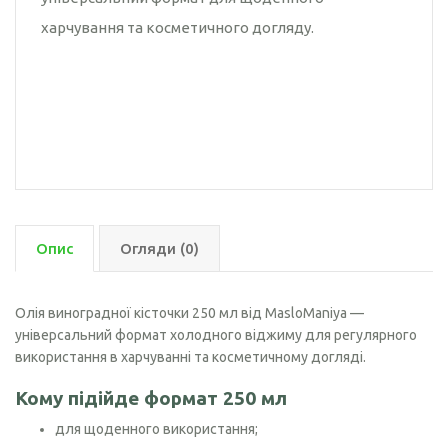
харчування та косметичного догляду.
Опис
Огляди (0)
Олія виноградної кісточки 250 мл від MasloManiya —
універсальний формат холодного віджиму для регулярного
використання в харчуванні та косметичному догляді.
Кому підійде формат 250 мл
для щоденного використання;