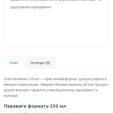
здоровому харчуванні.
Опис
Огляди (0)
Олія обліпихи 250 мл — практичний формат для регулярного
використання вдома. Завдяки збалансованому об'єму продукт
зручно використовувати у повсякденному харчуванні та
кулінарії.
Переваги формату 250 мл