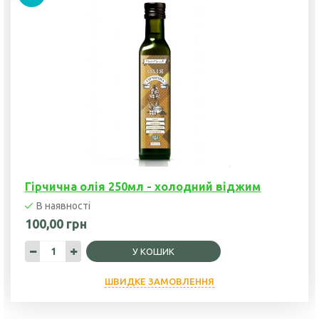
Гірчична олія 250мл - холодний віджим
В наявності
100,00 грн
У КОШИК
ШВИДКЕ ЗАМОВЛЕННЯ