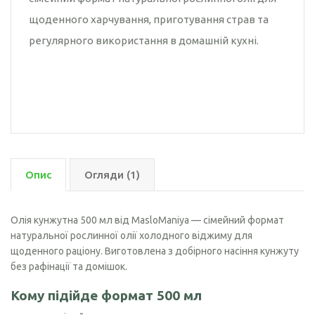
щоденного харчування, приготування страв та
регулярного використання в домашній кухні.
Опис
Огляди (1)
Олія кунжутна 500 мл від MasloManiya — сімейний формат
натуральної рослинної олії холодного віджиму для
щоденного раціону. Виготовлена з добірного насіння кунжуту
без рафінації та домішок.
Кому підійде формат 500 мл