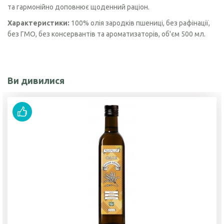
та гармонійно доповнює щоденний раціон.
Характеристики:
100% олія зародків пшениці, без рафінації,
без ГМО, без консервантів та ароматизаторів, об'єм 500 мл.
Ви дивилися