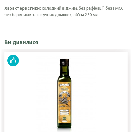
Характеристики:
холодний віджим, без рафінації, без ГМО,
без барвників та штучних домішок, об'єм 250 мл.
Ви дивилися