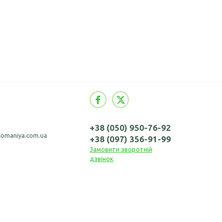
+38 (050) 950-76-92
omaniya.com.ua
+38 (097) 356-91-99
Замовити зворотній
дзвінок